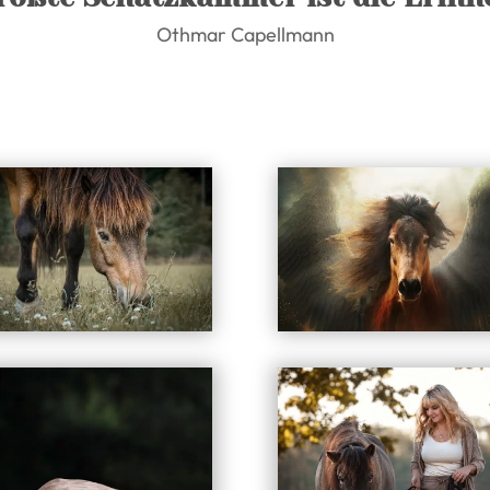
Othmar Capellmann