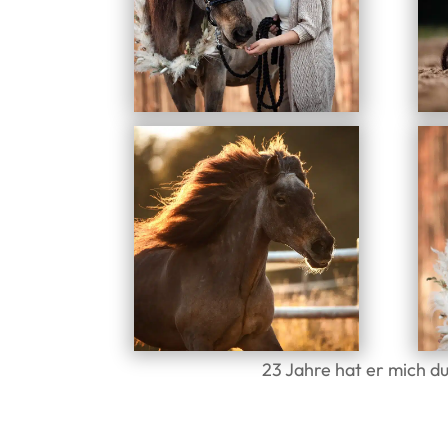
23 Jahre hat er mich d