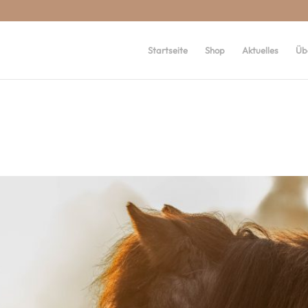
Startseite
Shop
Aktuelles
Üb