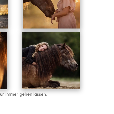
für immer gehen lassen.