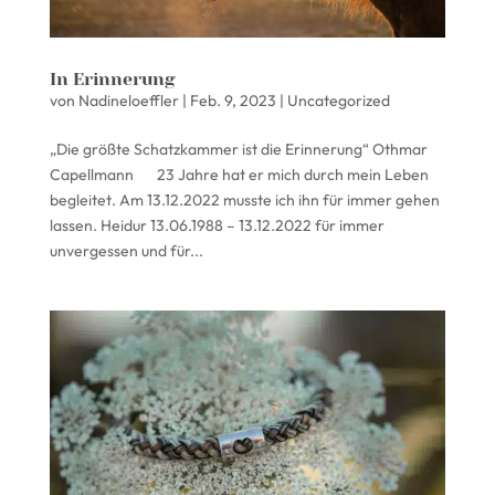
In Erinnerung
von
Nadineloeffler
|
Feb. 9, 2023
|
Uncategorized
„Die größte Schatzkammer ist die Erinnerung“ Othmar
Capellmann 23 Jahre hat er mich durch mein Leben
begleitet. Am 13.12.2022 musste ich ihn für immer gehen
lassen. Heidur 13.06.1988 – 13.12.2022 für immer
unvergessen und für...