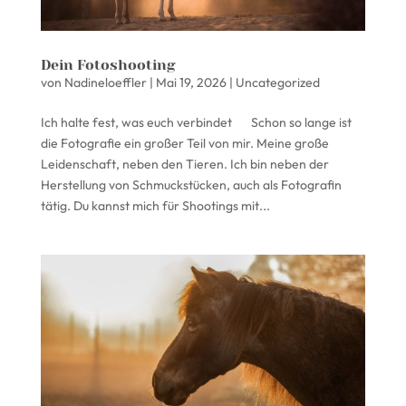
Dein Fotoshooting
von
Nadineloeffler
|
Mai 19, 2026
|
Uncategorized
Ich halte fest, was euch verbindet Schon so lange ist
die Fotografie ein großer Teil von mir. Meine große
Leidenschaft, neben den Tieren. Ich bin neben der
Herstellung von Schmuckstücken, auch als Fotografin
tätig. Du kannst mich für Shootings mit...