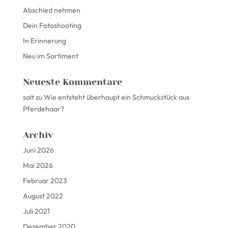
Abschied nehmen
Dein Fotoshooting
In Erinnerung
Neu im Sortiment
Neueste Kommentare
salt
zu
Wie entsteht überhaupt ein Schmuckstück aus
Pferdehaar?
Archiv
Juni 2026
Mai 2026
Februar 2023
August 2022
Juli 2021
Dezember 2020