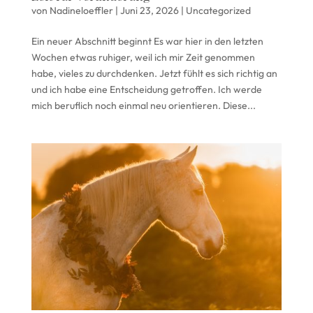
von
Nadineloeffler
|
Juni 23, 2026
|
Uncategorized
Ein neuer Abschnitt beginnt Es war hier in den letzten
Wochen etwas ruhiger, weil ich mir Zeit genommen
habe, vieles zu durchdenken. Jetzt fühlt es sich richtig an
und ich habe eine Entscheidung getroffen. Ich werde
mich beruflich noch einmal neu orientieren. Diese...