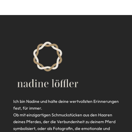
Ich bin Nadine und halte deine wertvollsten Erinnerungen
fest, für immer.
Ob mit einzigartigen Schmuckstücken aus den Haaren
deines Pferdes, der die Verbundenheit zu deinem Pferd
symbolisiert, oder als Fotografin, die emotionale und