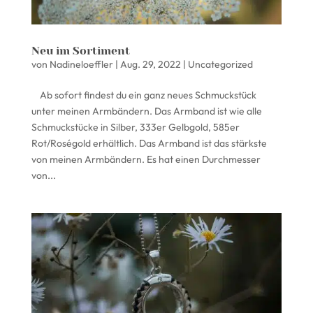
Neu im Sortiment
von
Nadineloeffler
|
Aug. 29, 2022
|
Uncategorized
Ab sofort findest du ein ganz neues Schmuckstück
unter meinen Armbändern. Das Armband ist wie alle
Schmuckstücke in Silber, 333er Gelbgold, 585er
Rot/Roségold erhältlich. Das Armband ist das stärkste
von meinen Armbändern. Es hat einen Durchmesser
von...