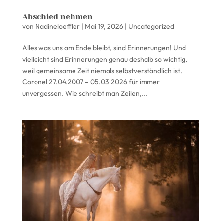
Abschied nehmen
von
Nadineloeffler
|
Mai 19, 2026
|
Uncategorized
Alles was uns am Ende bleibt, sind Erinnerungen! Und
vielleicht sind Erinnerungen genau deshalb so wichtig,
weil gemeinsame Zeit niemals selbstverständlich ist.
Coronel 27.04.2007 – 05.03.2026 für immer
unvergessen. Wie schreibt man Zeilen,...