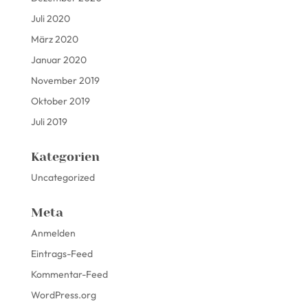
Juli 2020
März 2020
Januar 2020
November 2019
Oktober 2019
Juli 2019
Kategorien
Uncategorized
Meta
Anmelden
Eintrags-Feed
Kommentar-Feed
WordPress.org