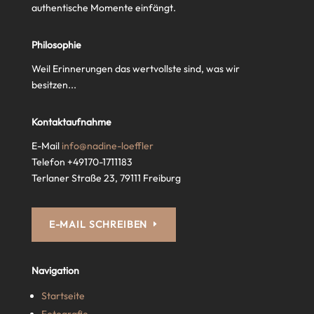
authentische Momente einfängt.
Philosophie
Weil Erinnerungen das wertvollste sind, was wir
besitzen...
Kontaktaufnahme
E-Mail
info@nadine-loeffler
Telefon +49170-1711183
Terlaner Straße 23, 79111 Freiburg
E-MAIL SCHREIBEN
Navigation
Startseite