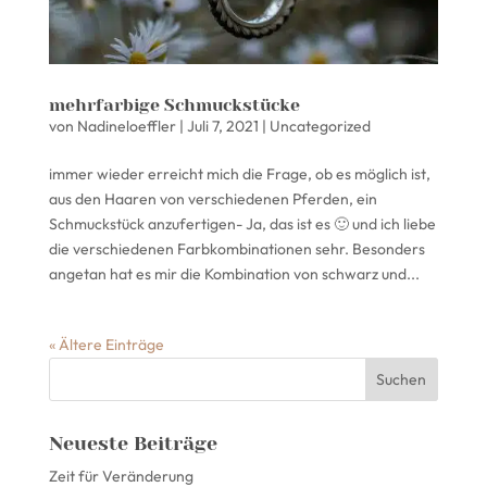
mehrfarbige Schmuckstücke
von
Nadineloeffler
|
Juli 7, 2021
|
Uncategorized
immer wieder erreicht mich die Frage, ob es möglich ist,
aus den Haaren von verschiedenen Pferden, ein
Schmuckstück anzufertigen- Ja, das ist es 🙂 und ich liebe
die verschiedenen Farbkombinationen sehr. Besonders
angetan hat es mir die Kombination von schwarz und...
« Ältere Einträge
Neueste Beiträge
Zeit für Veränderung