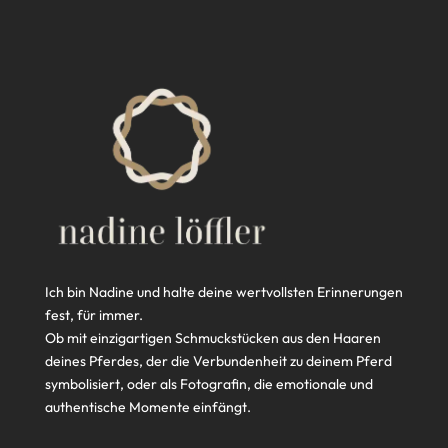
Ich bin Nadine und halte deine wertvollsten Erinnerungen
fest, für immer.
Ob mit einzigartigen Schmuckstücken aus den Haaren
deines Pferdes, der die Verbundenheit zu deinem Pferd
symbolisiert, oder als Fotografin, die emotionale und
authentische Momente einfängt.