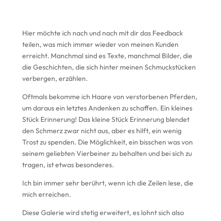
Hier möchte ich nach und nach mit dir das Feedback
teilen, was mich immer wieder von meinen Kunden
erreicht. Manchmal sind es Texte, manchmal Bilder, die
die Geschichten, die sich hinter meinen Schmuckstücken
verbergen, erzählen.
Oftmals bekomme ich Haare von verstorbenen Pferden,
um daraus ein letztes Andenken zu schaffen. Ein kleines
Stück Erinnerung! Das kleine Stück Erinnerung blendet
den Schmerz zwar nicht aus, aber es hilft, ein wenig
Trost zu spenden. Die Möglichkeit, ein bisschen was von
seinem geliebten Vierbeiner zu behalten und bei sich zu
tragen, ist etwas besonderes.
Ich bin immer sehr berührt, wenn ich die Zeilen lese, die
mich erreichen.
Diese Galerie wird stetig erweitert, es lohnt sich also