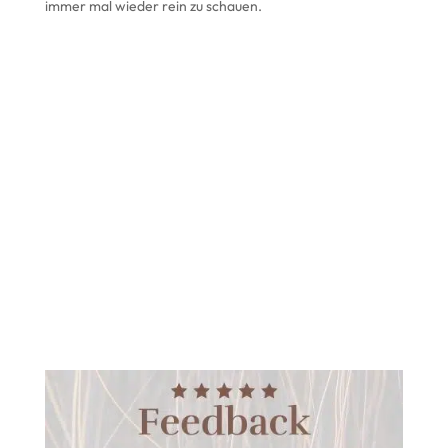
immer mal wieder rein zu schauen.