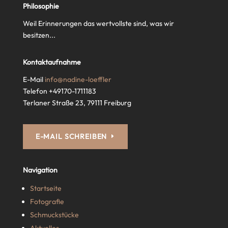
Philosophie
Weil Erinnerungen das wertvollste sind, was wir
besitzen...
Kontaktaufnahme
E-Mail
info@nadine-loeffler
Telefon +49170-1711183
Terlaner Straße 23, 79111 Freiburg
E-MAIL SCHREIBEN
Navigation
Startseite
Fotografie
Schmuckstücke
Aktuelles